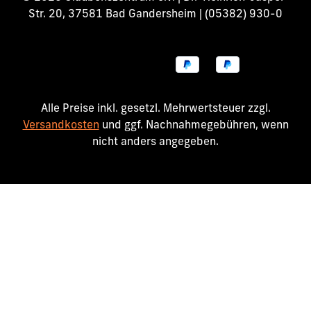
Str. 20, 37581 Bad Gandersheim | (05382) 930-0
Alle Preise inkl. gesetzl. Mehrwertsteuer zzgl.
Versandkosten
und ggf. Nachnahmegebühren, wenn
nicht anders angegeben.