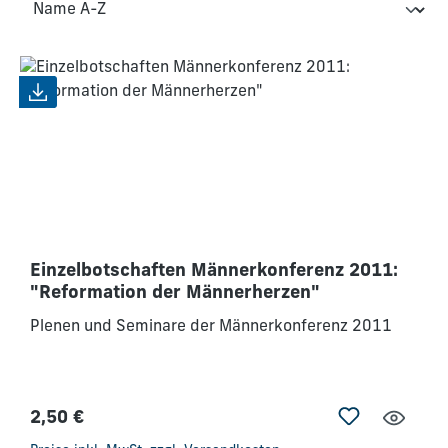
Einzelbotschaften Männerkonferenz 2011:
"Reformation der Männerherzen"
Plenen und Seminare der Männerkonferenz 2011
2,50 €
Regulärer Preis: