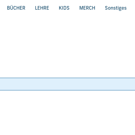
BÜCHER
LEHRE
KIDS
MERCH
Sonstiges