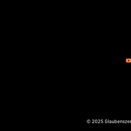
© 2025 Glaubenszent