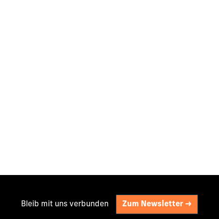
Bleib mit uns verbunden
Zum Newsletter ->