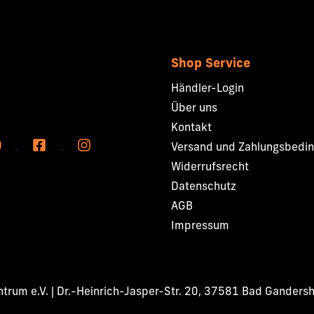
Shop Service
Händler-Login
Über uns
Kontakt
Versand und Zahlungsbedi
Widerrufsrecht
Datenschutz
AGB
Impressum
rum e.V. | Dr.-Heinrich-Jasper-Str. 20, 37581 Bad Ganders