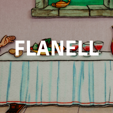
FLANELL