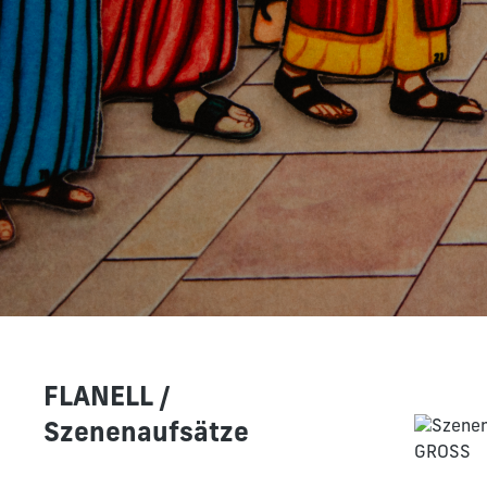
FLANELL /
Szenenaufsätze