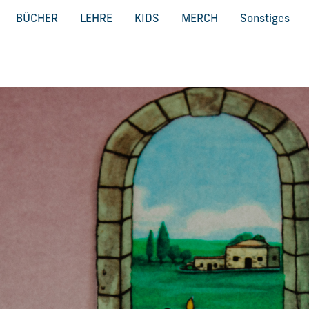
BÜCHER
LEHRE
KIDS
MERCH
Sonstiges