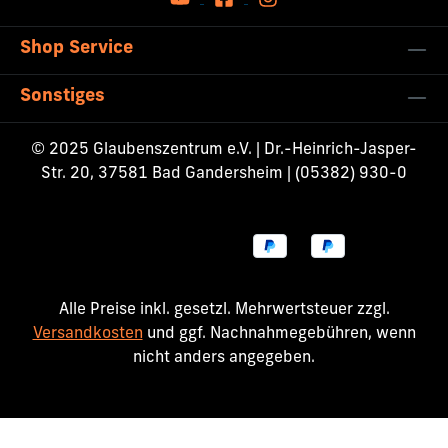
Shop Service
Sonstiges
© 2025 Glaubenszentrum e.V. | Dr.-Heinrich-Jasper-
Str. 20, 37581 Bad Gandersheim | (05382) 930-0
Alle Preise inkl. gesetzl. Mehrwertsteuer zzgl.
Versandkosten
und ggf. Nachnahmegebühren, wenn
nicht anders angegeben.