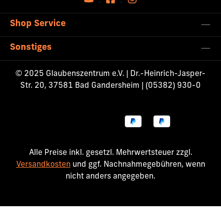
Shop Service
Sonstiges
© 2025 Glaubenszentrum e.V. | Dr.-Heinrich-Jasper-
Str. 20, 37581 Bad Gandersheim | (05382) 930-0
Alle Preise inkl. gesetzl. Mehrwertsteuer zzgl.
Versandkosten
und ggf. Nachnahmegebühren, wenn
nicht anders angegeben.