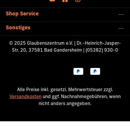
Shop Service
Sonstiges
© 2025 Glaubenszentrum e.V. | Dr.-Heinrich-Jasper-
Str. 20, 37581 Bad Gandersheim | (05382) 930-0
Alle Preise inkl. gesetzl. Mehrwertsteuer zzgl.
Versandkosten
und ggf. Nachnahmegebühren, wenn
nicht anders angegeben.