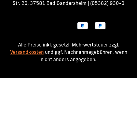
Str. 20, 37581 Bad Gandersheim | (05382) 930-0
Alle Preise inkl. gesetzl. Mehrwertsteuer zzgl.
Versandkosten
und ggf. Nachnahmegebühren, wenn
nicht anders angegeben.