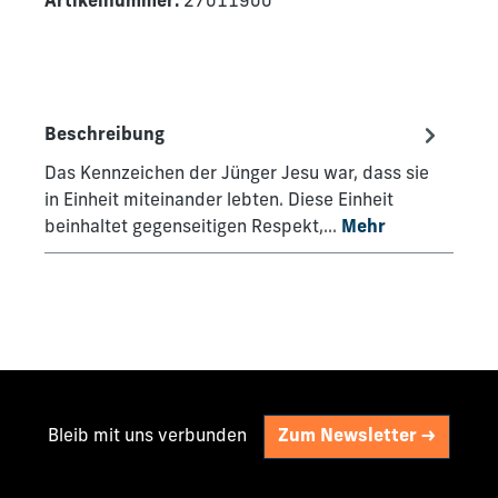
Artikelnummer:
27011900
Beschreibung
Das Kennzeichen der Jünger Jesu war, dass sie
in Einheit miteinander lebten. Diese Einheit
beinhaltet gegenseitigen Respekt,…
Mehr
Bleib mit uns verbunden
Zum Newsletter ->