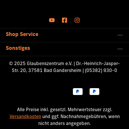
Shop Service
Sonstiges
© 2025 Glaubenszentrum e.V. | Dr.-Heinrich-Jasper-
Str. 20, 37581 Bad Gandersheim | (05382) 930-0
Alle Preise inkl. gesetzl. Mehrwertsteuer zzgl.
Versandkosten
und ggf. Nachnahmegebühren, wenn
nicht anders angegeben.