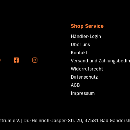
Shop Service
Händler-Login
Über uns
Kontakt
Versand und Zahlungsbedi
Widerrufsrecht
Datenschutz
AGB
Impressum
rum e.V. | Dr.-Heinrich-Jasper-Str. 20, 37581 Bad Ganders