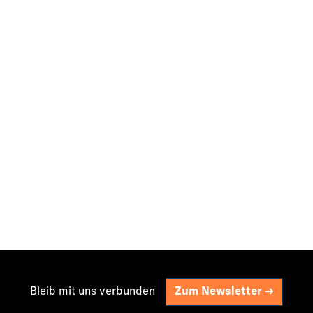
Bleib mit uns verbunden
Zum Newsletter ->