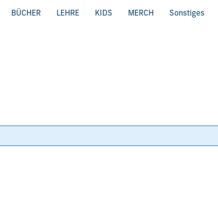
BÜCHER
LEHRE
KIDS
MERCH
Sonstiges