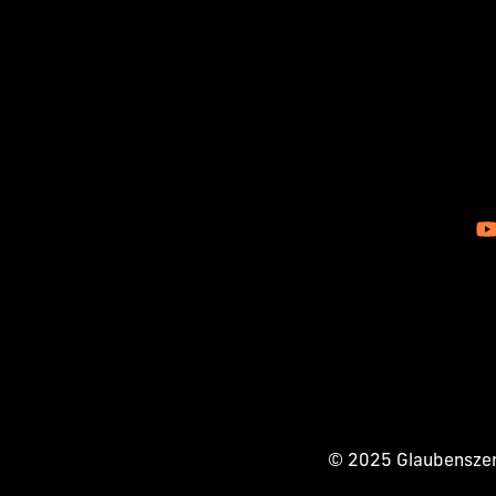
© 2025 Glaubenszent