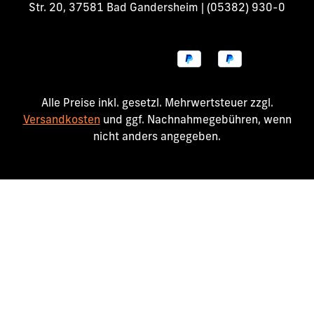
Str. 20, 37581 Bad Gandersheim | (05382) 930-0
Alle Preise inkl. gesetzl. Mehrwertsteuer zzgl.
Versandkosten
und ggf. Nachnahmegebühren, wenn
nicht anders angegeben.