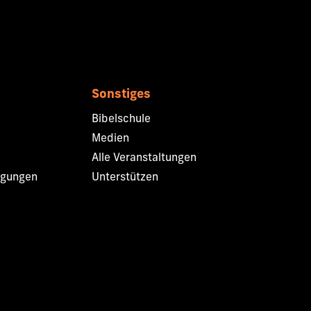
Sonstiges
Bibelschule
Medien
Alle Veranstaltungen
ngungen
Unterstützen