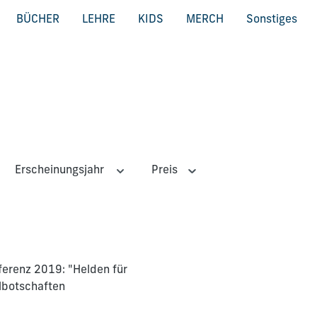
BÜCHER
LEHRE
KIDS
MERCH
Sonstiges
Erscheinungsjahr
Preis