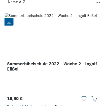
Sommerbibelschule 2022 - Woche 2 - Ingolf
Ellßel
16,90 €
Regulärer Preis: