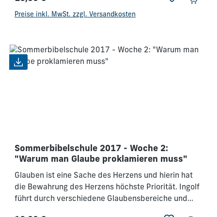
Regulärer Preis:
Preise inkl. MwSt. zzgl. Versandkosten
Sommerbibelschule 2017 - Woche 2:
"Warum man Glaube proklamieren muss"
Glauben ist eine Sache des Herzens und hierin hat
die Bewahrung des Herzens höchste Priorität. Ingolf
führt durch verschiedene Glaubensbereiche und
ermutigt, Verheißungen laut auszusprechen und