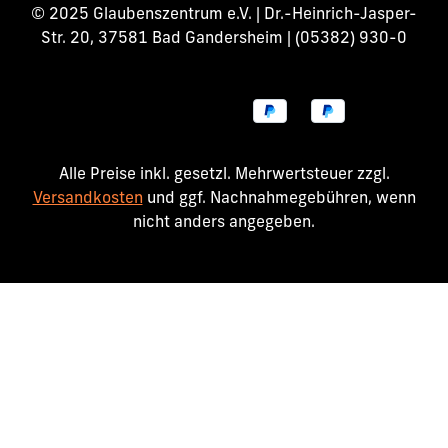
© 2025 Glaubenszentrum e.V. | Dr.-Heinrich-Jasper-
Str. 20, 37581 Bad Gandersheim | (05382) 930-0
Alle Preise inkl. gesetzl. Mehrwertsteuer zzgl.
Versandkosten
und ggf. Nachnahmegebühren, wenn
nicht anders angegeben.