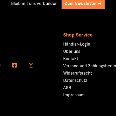
Bleib mit uns verbunden
Zum Newsletter ->
Shop Service
Händler-Login
Über uns
Kontakt
Versand und Zahlungsbedi
Widerrufsrecht
Datenschutz
AGB
Impressum