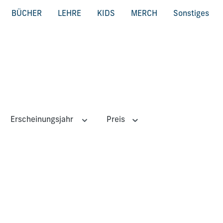
BÜCHER
LEHRE
KIDS
MERCH
Sonstiges
Erscheinungsjahr
Preis