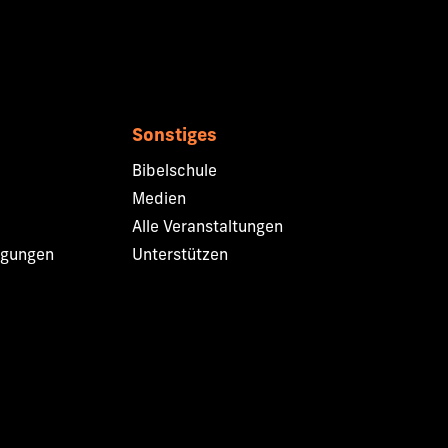
Sonstiges
Bibelschule
Medien
Alle Veranstaltungen
ngungen
Unterstützen