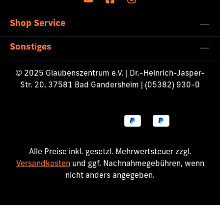
Shop Service
Sonstiges
© 2025 Glaubenszentrum e.V. | Dr.-Heinrich-Jasper-
Str. 20, 37581 Bad Gandersheim | (05382) 930-0
Alle Preise inkl. gesetzl. Mehrwertsteuer zzgl.
Versandkosten
und ggf. Nachnahmegebühren, wenn
nicht anders angegeben.