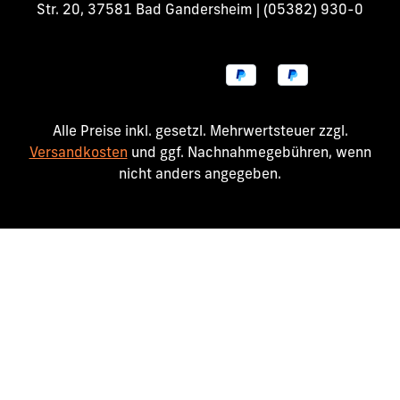
Str. 20, 37581 Bad Gandersheim | (05382) 930-0
Alle Preise inkl. gesetzl. Mehrwertsteuer zzgl.
Versandkosten
und ggf. Nachnahmegebühren, wenn
nicht anders angegeben.