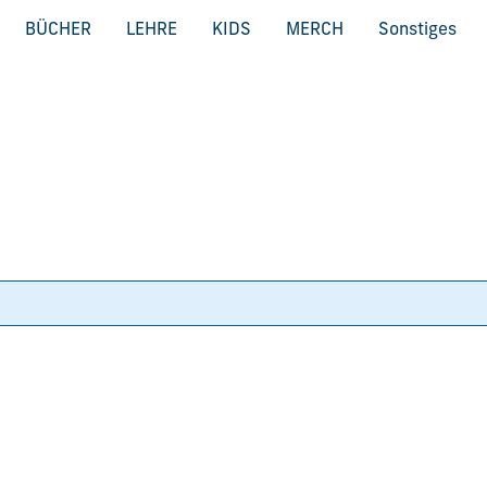
BÜCHER
LEHRE
KIDS
MERCH
Sonstiges