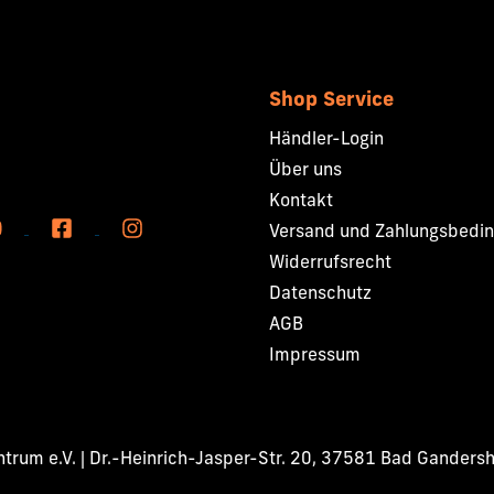
Shop Service
Händler-Login
Über uns
Kontakt
Versand und Zahlungsbedi
Widerrufsrecht
Datenschutz
AGB
Impressum
rum e.V. | Dr.-Heinrich-Jasper-Str. 20, 37581 Bad Ganders