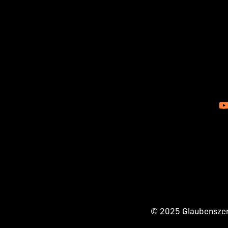
© 2025 Glaubenszent