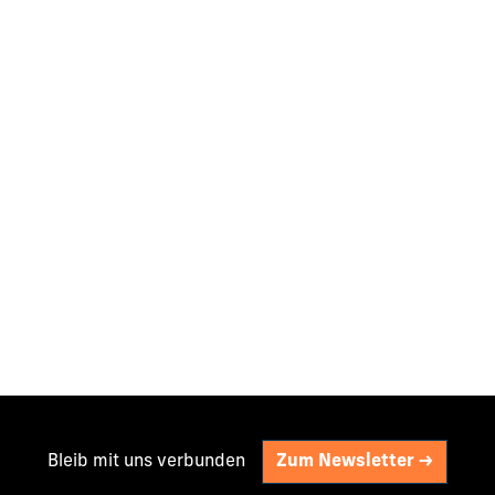
Bleib mit uns verbunden
Zum Newsletter ->