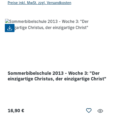
Preise inkl. MwSt. zzgl. Versandkosten
Sommerbibelschule 2013 - Woche 3: "Der
einzigartige Christus, der einzigartige Christ"
16,90 €