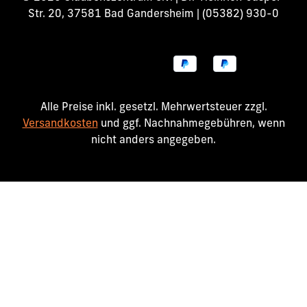
Str. 20, 37581 Bad Gandersheim | (05382) 930-0
Alle Preise inkl. gesetzl. Mehrwertsteuer zzgl.
Versandkosten
und ggf. Nachnahmegebühren, wenn
nicht anders angegeben.