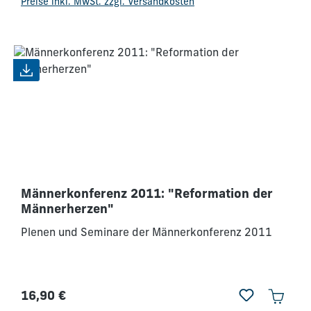
Preise inkl. MwSt. zzgl. Versandkosten
Männerkonferenz 2011: "Reformation der
Männerherzen"
Plenen und Seminare der Männerkonferenz 2011
16,90 €
Regulärer Preis: