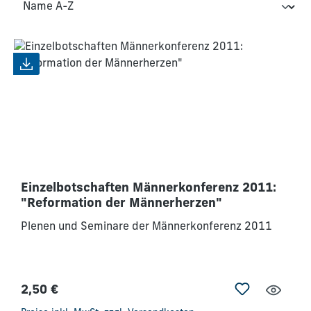
Einzelbotschaften Männerkonferenz 2011:
"Reformation der Männerherzen"
Plenen und Seminare der Männerkonferenz 2011
2,50 €
Regulärer Preis: