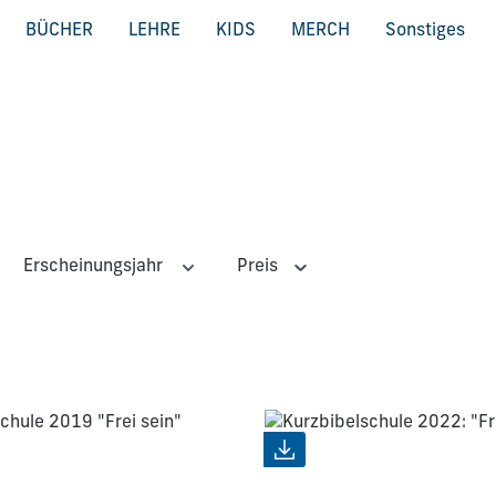
BÜCHER
LEHRE
KIDS
MERCH
Sonstiges
Erscheinungsjahr
Preis