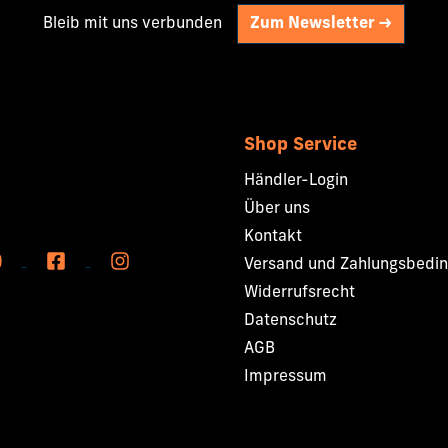
Bleib mit uns verbunden
Zum Newsletter ->
Shop Service
Händler-Login
Über uns
Kontakt
Versand und Zahlungsbedi
Widerrufsrecht
Datenschutz
AGB
Impressum