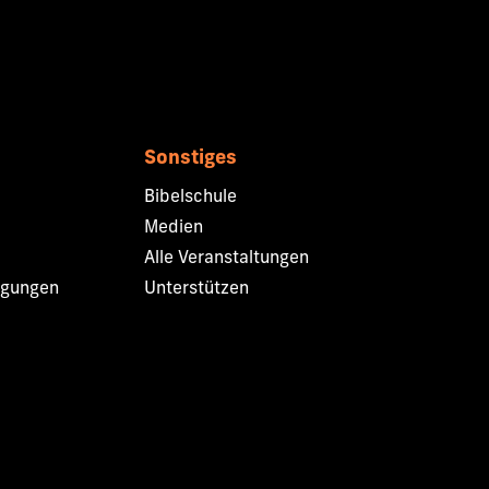
Sonstiges
Bibelschule
Medien
Alle Veranstaltungen
ngungen
Unterstützen