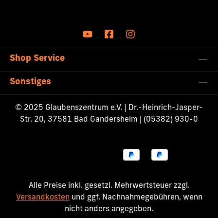
Shop Service
Sonstiges
© 2025 Glaubenszentrum e.V. | Dr.-Heinrich-Jasper-
Str. 20, 37581 Bad Gandersheim | (05382) 930-0
Alle Preise inkl. gesetzl. Mehrwertsteuer zzgl.
Versandkosten
und ggf. Nachnahmegebühren, wenn
nicht anders angegeben.