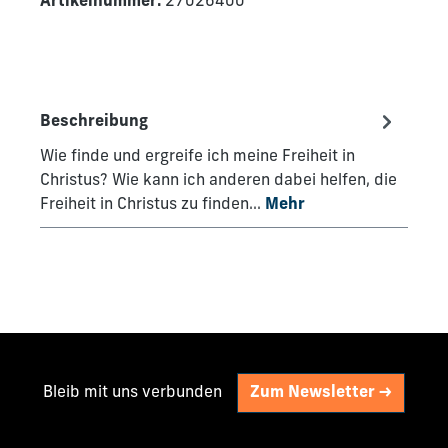
Artikelnummer:
27026400
Beschreibung
Wie finde und ergreife ich meine Freiheit in
Christus? Wie kann ich anderen dabei helfen, die
Freiheit in Christus zu finden…
Mehr
Bleib mit uns verbunden
Zum Newsletter ->