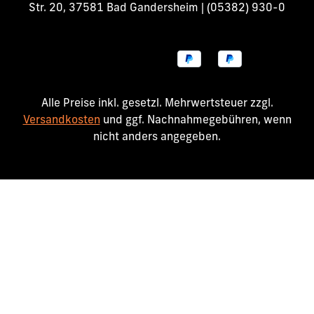
Str. 20, 37581 Bad Gandersheim | (05382) 930-0
Alle Preise inkl. gesetzl. Mehrwertsteuer zzgl.
Versandkosten
und ggf. Nachnahmegebühren, wenn
nicht anders angegeben.