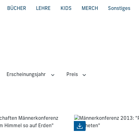
BÜCHER
LEHRE
KIDS
MERCH
Sonstiges
Erscheinungsjahr
Preis