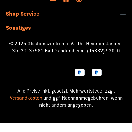
Shop Service
Sonstiges
© 2025 Glaubenszentrum e.V. | Dr.-Heinrich-Jasper-
Str. 20, 37581 Bad Gandersheim | (05382) 930-0
Alle Preise inkl. gesetzl. Mehrwertsteuer zzgl.
Versandkosten
und ggf. Nachnahmegebühren, wenn
nicht anders angegeben.