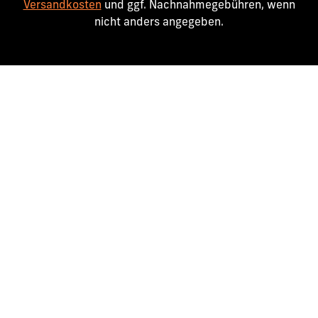
Versandkosten
und ggf. Nachnahmegebühren, wenn
nicht anders angegeben.