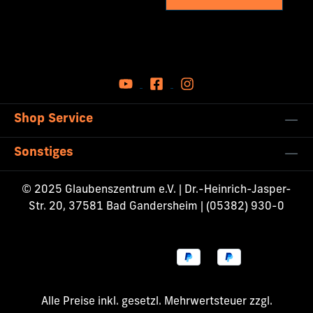
Shop Service
Sonstiges
© 2025 Glaubenszentrum e.V. | Dr.-Heinrich-Jasper-
Str. 20, 37581 Bad Gandersheim | (05382) 930-0
Alle Preise inkl. gesetzl. Mehrwertsteuer zzgl.