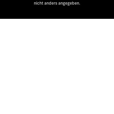
nicht anders angegeben.