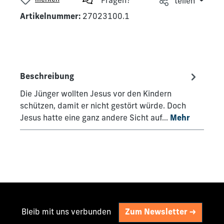
Fragen?
teilen
Artikelnummer:
27023100.1
Beschreibung
Die Jünger wollten Jesus vor den Kindern
schützen, damit er nicht gestört würde. Doch
Jesus hatte eine ganz andere Sicht auf…
Mehr
Bleib mit uns verbunden
Zum Newsletter ->