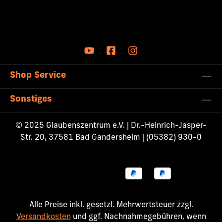
Shop Service
Sonstiges
© 2025 Glaubenszentrum e.V. | Dr.-Heinrich-Jasper-
Str. 20, 37581 Bad Gandersheim | (05382) 930-0
Alle Preise inkl. gesetzl. Mehrwertsteuer zzgl.
Versandkosten
und ggf. Nachnahmegebühren, wenn