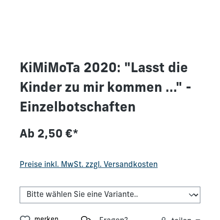
KiMiMoTa 2020: "Lasst die
Kinder zu mir kommen ..." -
Einzelbotschaften
Ab
2,50 €*
Preise inkl. MwSt. zzgl. Versandkosten
merken