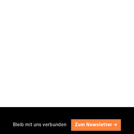
Bleib mit uns verbunden
Zum Newsletter ->