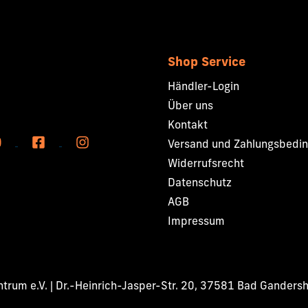
Shop Service
Händler-Login
Über uns
Kontakt
Versand und Zahlungsbedi
Widerrufsrecht
Datenschutz
AGB
Impressum
rum e.V. | Dr.-Heinrich-Jasper-Str. 20, 37581 Bad Ganders