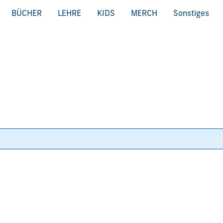
BÜCHER
LEHRE
KIDS
MERCH
Sonstiges