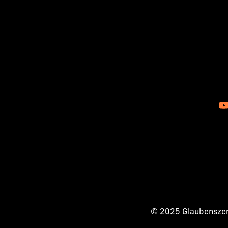
© 2025 Glaubenszent