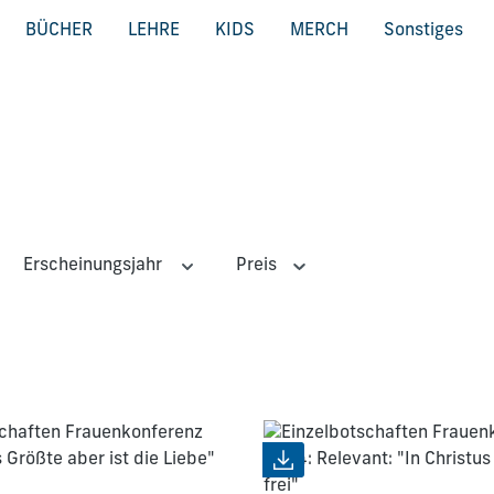
BÜCHER
LEHRE
KIDS
MERCH
Sonstiges
Erscheinungsjahr
Preis