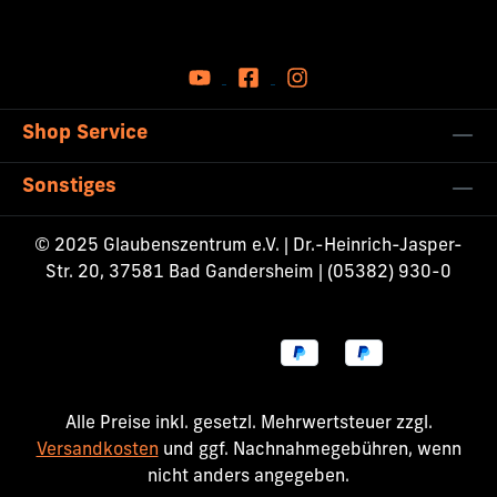
Shop Service
Sonstiges
© 2025 Glaubenszentrum e.V. | Dr.-Heinrich-Jasper-
Str. 20, 37581 Bad Gandersheim | (05382) 930-0
Alle Preise inkl. gesetzl. Mehrwertsteuer zzgl.
Versandkosten
und ggf. Nachnahmegebühren, wenn
nicht anders angegeben.