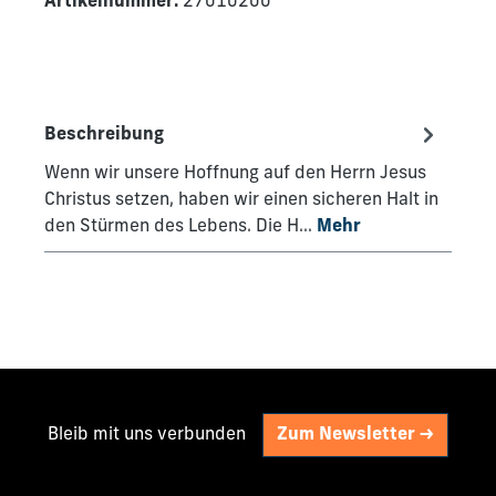
Artikelnummer:
27010200
Beschreibung
Wenn wir unsere Hoffnung auf den Herrn Jesus
Christus setzen, haben wir einen sicheren Halt in
den Stürmen des Lebens. Die H…
Mehr
Bleib mit uns verbunden
Zum Newsletter ->