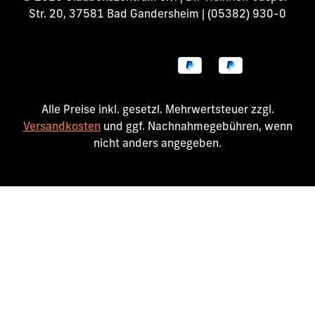
Str. 20, 37581 Bad Gandersheim | (05382) 930-0
Alle Preise inkl. gesetzl. Mehrwertsteuer zzgl.
Versandkosten
und ggf. Nachnahmegebühren, wenn
nicht anders angegeben.