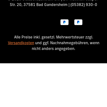
Str. 20, 37581 Bad Gandersheim | (05382) 930-0
Alle Preise inkl. gesetzl. Mehrwertsteuer zzgl.
Versandkosten
und ggf. Nachnahmegebühren, wenn
nicht anders angegeben.