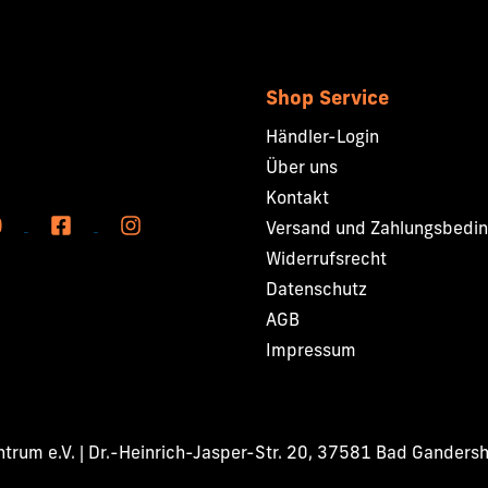
Shop Service
Händler-Login
Über uns
Kontakt
Versand und Zahlungsbedi
Widerrufsrecht
Datenschutz
AGB
Impressum
rum e.V. | Dr.-Heinrich-Jasper-Str. 20, 37581 Bad Ganders