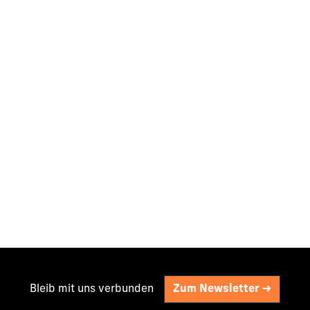
Bleib mit uns verbunden
Zum Newsletter ->