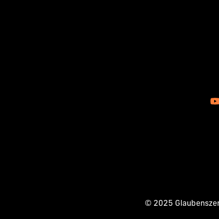
© 2025 Glaubenszent