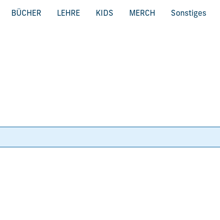
BÜCHER
LEHRE
KIDS
MERCH
Sonstiges