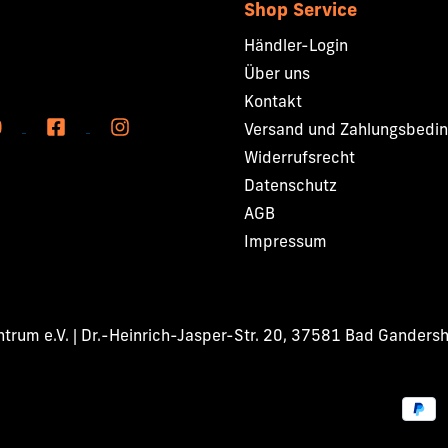
Shop Service
Händler-Login
Über uns
Kontakt
Versand und Zahlungsbedi
Widerrufsrecht
Datenschutz
AGB
Impressum
rum e.V. | Dr.-Heinrich-Jasper-Str. 20, 37581 Bad Ganders