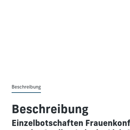
Beschreibung
Beschreibung
Einzelbotschaften Frauenkonf