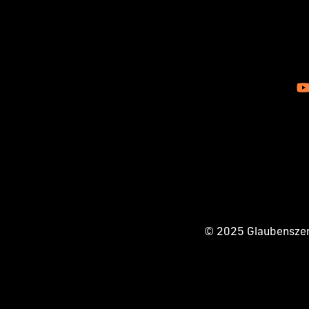
© 2025 Glaubenszent