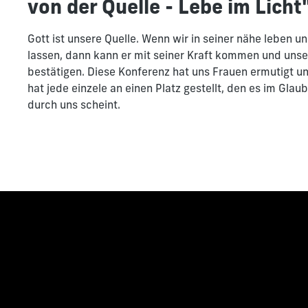
von der Quelle - Lebe im Licht
Gott ist unsere Quelle. Wenn wir in seiner nähe leben 
lassen, dann kann er mit seiner Kraft kommen und uns
bestätigen. Diese Konferenz hat uns Frauen ermutigt un
hat jede einzele an einen Platz gestellt, den es im Glau
durch uns scheint.