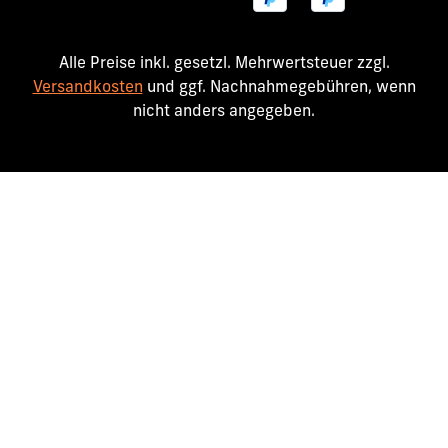
Alle Preise inkl. gesetzl. Mehrwertsteuer zzgl.
Versandkosten
und ggf. Nachnahmegebühren, wenn
nicht anders angegeben.