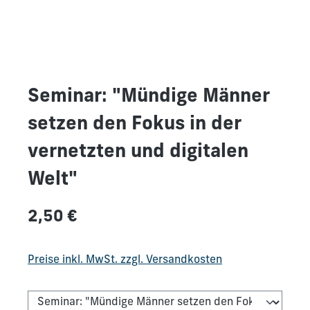
Seminar: "Mündige Männer
setzen den Fokus in der
vernetzten und digitalen
Welt"
Regulärer Preis:
2,50 €
Preise inkl. MwSt. zzgl. Versandkosten