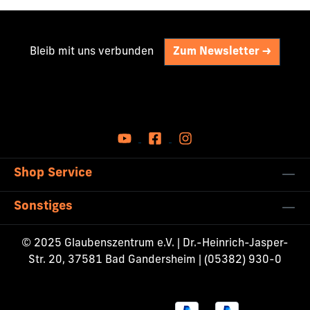
Bleib mit uns verbunden
Zum Newsletter ->
Shop Service
Sonstiges
© 2025 Glaubenszentrum e.V. | Dr.-Heinrich-Jasper-
Str. 20, 37581 Bad Gandersheim | (05382) 930-0