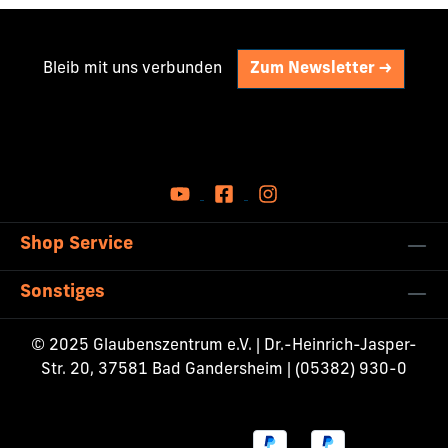
Bleib mit uns verbunden
Zum Newsletter ->
Shop Service
Sonstiges
© 2025 Glaubenszentrum e.V. | Dr.-Heinrich-Jasper-
Str. 20, 37581 Bad Gandersheim | (05382) 930-0