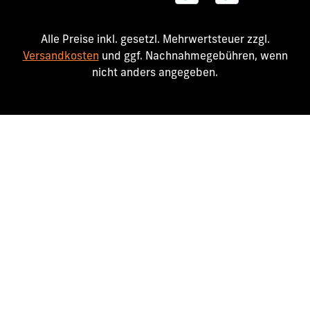
Alle Preise inkl. gesetzl. Mehrwertsteuer zzgl.
Versandkosten
und ggf. Nachnahmegebühren, wenn
nicht anders angegeben.