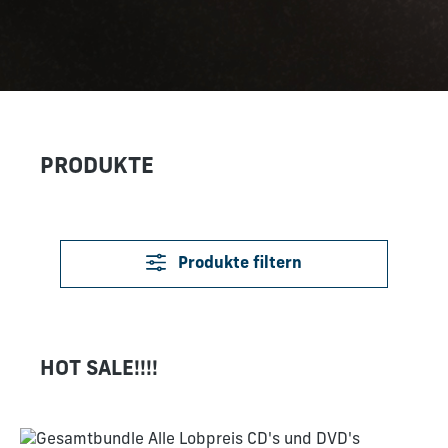
PRODUKTE
Produkte filtern
HOT SALE!!!!
Produktgalerie überspringen