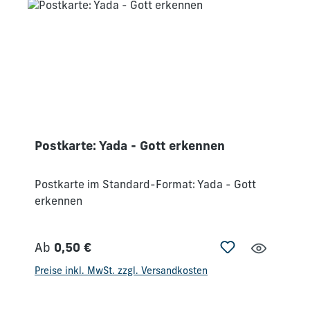
Postkarte: Yada - Gott erkennen
Postkarte im Standard-Format: Yada - Gott
erkennen
Ab
0,50 €
Regulärer Preis:
Preise inkl. MwSt. zzgl. Versandkosten