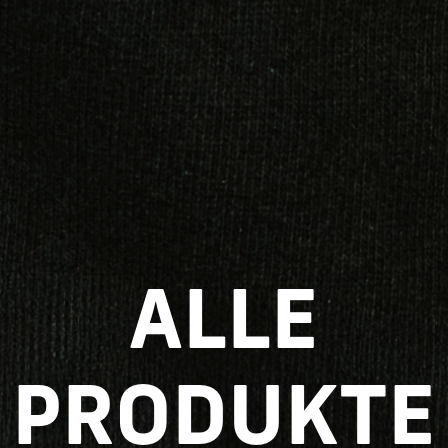
ALLE
PRODUKTE