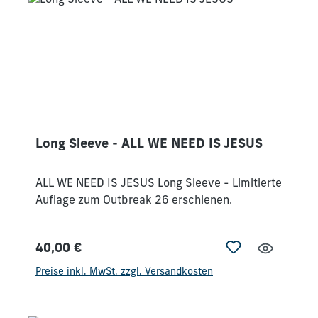
Long Sleeve - ALL WE NEED IS JESUS
ALL WE NEED IS JESUS Long Sleeve - Limitierte
Auflage zum Outbreak 26 erschienen.
40,00 €
Regulärer Preis:
Preise inkl. MwSt. zzgl. Versandkosten