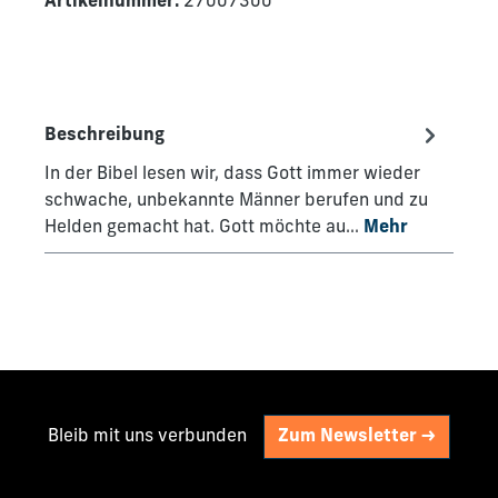
Artikelnummer:
27007300
Beschreibung
In der Bibel lesen wir, dass Gott immer wieder
schwache, unbekannte Männer berufen und zu
Helden gemacht hat. Gott möchte au…
Mehr
Bleib mit uns verbunden
Zum Newsletter ->