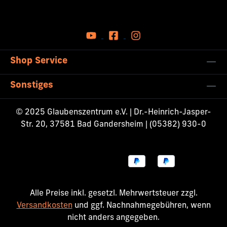
Shop Service
Sonstiges
© 2025 Glaubenszentrum e.V. | Dr.-Heinrich-Jasper-
Str. 20, 37581 Bad Gandersheim | (05382) 930-0
Alle Preise inkl. gesetzl. Mehrwertsteuer zzgl.
Versandkosten
und ggf. Nachnahmegebühren, wenn
nicht anders angegeben.