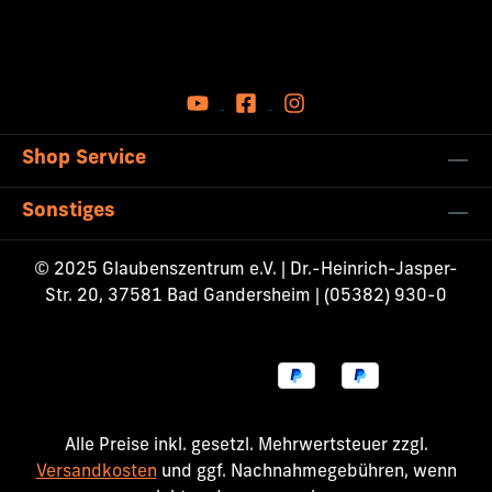
Shop Service
Sonstiges
© 2025 Glaubenszentrum e.V. | Dr.-Heinrich-Jasper-
Str. 20, 37581 Bad Gandersheim | (05382) 930-0
Alle Preise inkl. gesetzl. Mehrwertsteuer zzgl.
Versandkosten
und ggf. Nachnahmegebühren, wenn