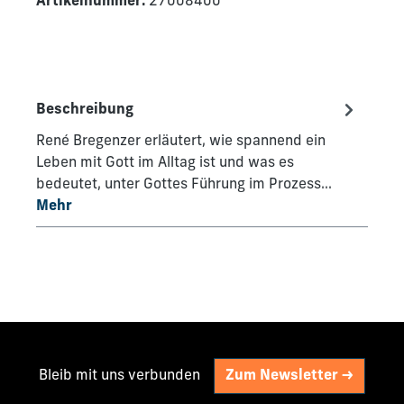
Artikelnummer:
27008400
Beschreibung
René Bregenzer erläutert, wie spannend ein
Leben mit Gott im Alltag ist und was es
bedeutet, unter Gottes Führung im Prozess…
Mehr
Bleib mit uns verbunden
Zum Newsletter ->