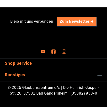
Bleib mit uns verbunden
Zum Newsletter ->
Shop Service
Sonstiges
© 2025 Glaubenszentrum e.V. | Dr.-Heinrich-Jasper-
Str. 20, 37581 Bad Gandersheim | (05382) 930-0