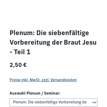
Plenum: Die siebenfältige
Vorbereitung der Braut Jesu
- Teil 1
Regulärer Preis:
2,50 €
Preise inkl. MwSt. zzgl. Versandkosten
Auswahl Plenum / Seminar: