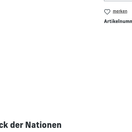
merken
Artikelnum
ck der Nationen