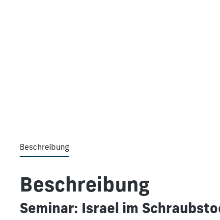
Beschreibung
Beschreibung
Seminar: Israel im Schraubsto