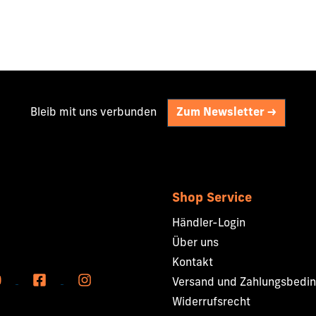
Bleib mit uns verbunden
Zum Newsletter ->
Shop Service
Händler-Login
Über uns
Kontakt
Versand und Zahlungsbedi
Widerrufsrecht