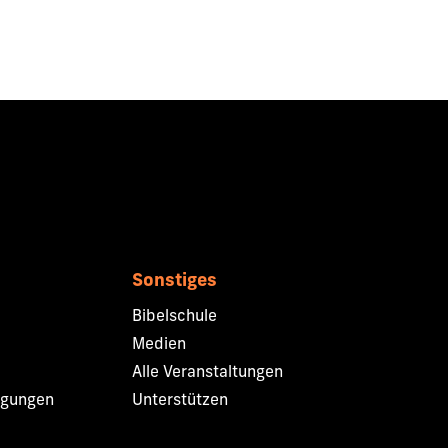
Sonstiges
Bibelschule
Medien
Alle Veranstaltungen
ngungen
Unterstützen