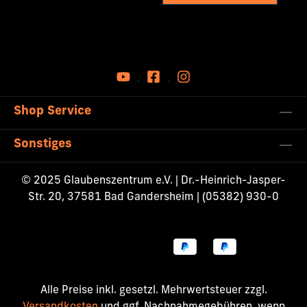
Shop Service
Sonstiges
© 2025 Glaubenszentrum e.V. | Dr.-Heinrich-Jasper-
Str. 20, 37581 Bad Gandersheim | (05382) 930-0
Alle Preise inkl. gesetzl. Mehrwertsteuer zzgl.