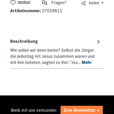
merken
Fragen?
teilen
Artikelnummer:
27016611
Beschreibung
Wie sollen wir denn beten? Selbst die Jünger,
die jedentag mit Jesus zusammen waren und
mit ihm beteten, sagten zu ihm: "Jes…
Mehr
Bleib mit uns verbunden
Zum Newsletter ->