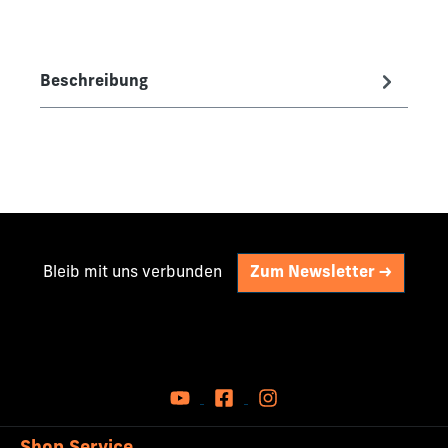
Beschreibung
Bleib mit uns verbunden
Zum Newsletter ->