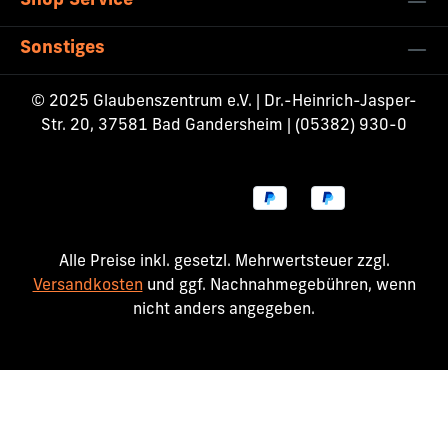
Shop Service
Sonstiges
© 2025 Glaubenszentrum e.V. | Dr.-Heinrich-Jasper-
Str. 20, 37581 Bad Gandersheim | (05382) 930-0
Alle Preise inkl. gesetzl. Mehrwertsteuer zzgl.
Versandkosten
und ggf. Nachnahmegebühren, wenn
nicht anders angegeben.