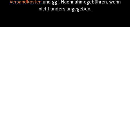
Versandkosten
und ggf. Nachnahmegebühren, wenn
nicht anders angegeben.