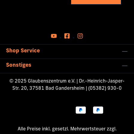
Shop Service
Sonstiges
© 2025 Glaubenszentrum e.V. | Dr.-Heinrich-Jasper-
Str. 20, 37581 Bad Gandersheim | (05382) 930-0
Alle Preise inkl. gesetzl. Mehrwertsteuer zzgl.