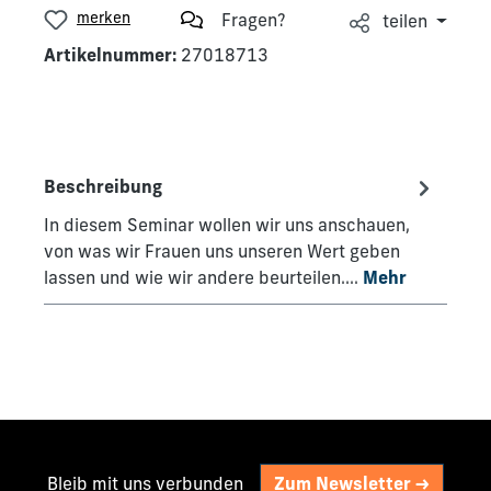
merken
Fragen?
teilen
Artikelnummer:
27018713
Beschreibung
In diesem Seminar wollen wir uns anschauen,
von was wir Frauen uns unseren Wert geben
lassen und wie wir andere beurteilen.…
Mehr
Bleib mit uns verbunden
Zum Newsletter ->