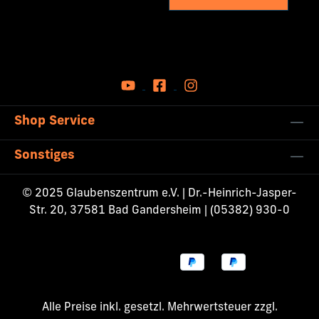
Shop Service
Sonstiges
© 2025 Glaubenszentrum e.V. | Dr.-Heinrich-Jasper-
Str. 20, 37581 Bad Gandersheim | (05382) 930-0
Alle Preise inkl. gesetzl. Mehrwertsteuer zzgl.