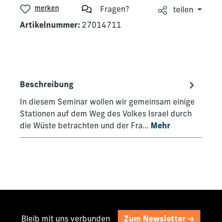
merken
Fragen?
teilen
Artikelnummer:
27014711
Beschreibung
In diesem Seminar wollen wir gemeinsam einige
Stationen auf dem Weg des Volkes Israel durch
die Wüste betrachten und der Fra…
Mehr
Bleib mit uns verbunden
Zum Newsletter ->