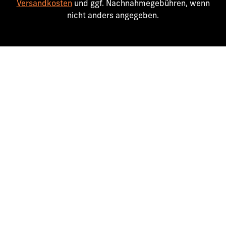
Versandkosten
und ggf. Nachnahmegebühren, wenn
nicht anders angegeben.