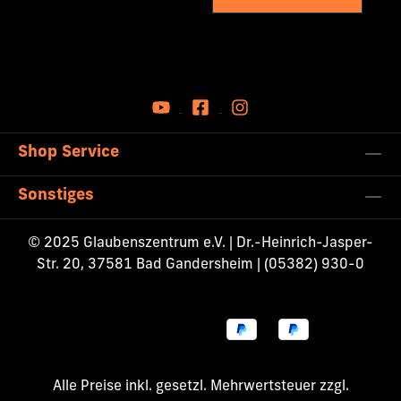
Shop Service
Sonstiges
© 2025 Glaubenszentrum e.V. | Dr.-Heinrich-Jasper-
Str. 20, 37581 Bad Gandersheim | (05382) 930-0
Alle Preise inkl. gesetzl. Mehrwertsteuer zzgl.