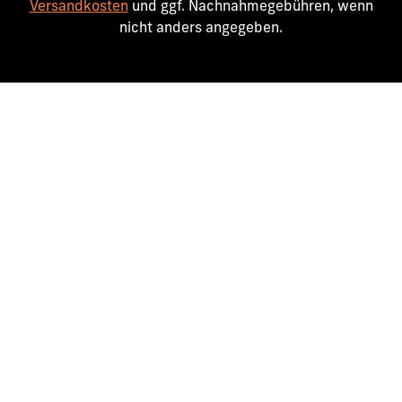
Versandkosten
und ggf. Nachnahmegebühren, wenn
nicht anders angegeben.