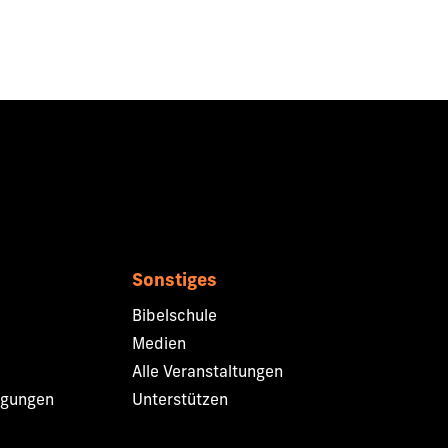
Sonstiges
Bibelschule
Medien
Alle Veranstaltungen
ngungen
Unterstützen