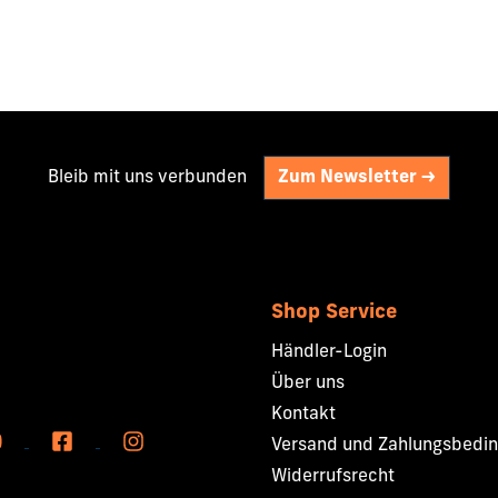
Bleib mit uns verbunden
Zum Newsletter ->
Shop Service
Händler-Login
Über uns
Kontakt
Versand und Zahlungsbedi
Widerrufsrecht