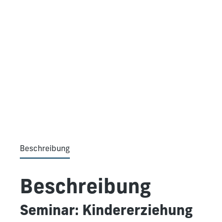
Beschreibung
Beschreibung
Seminar: Kindererziehung