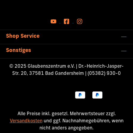
Shop Service
Sonstiges
© 2025 Glaubenszentrum e.V. | Dr.-Heinrich-Jasper-
Str. 20, 37581 Bad Gandersheim | (05382) 930-0
Alle Preise inkl. gesetzl. Mehrwertsteuer zzgl.
Versandkosten
und ggf. Nachnahmegebühren, wenn
nicht anders angegeben.