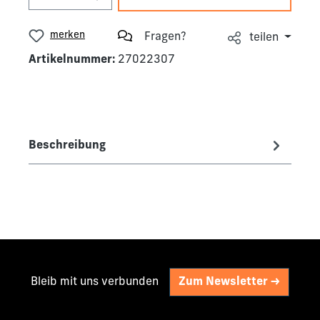
merken
Fragen?
teilen
Artikelnummer:
27022307
Beschreibung
Bleib mit uns verbunden
Zum Newsletter ->