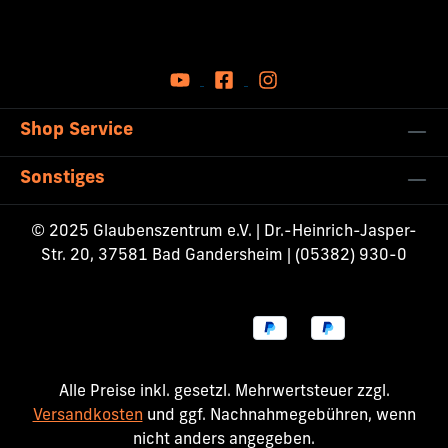
Shop Service
Sonstiges
© 2025 Glaubenszentrum e.V. | Dr.-Heinrich-Jasper-
Str. 20, 37581 Bad Gandersheim | (05382) 930-0
Alle Preise inkl. gesetzl. Mehrwertsteuer zzgl.
Versandkosten
und ggf. Nachnahmegebühren, wenn
nicht anders angegeben.