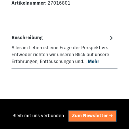
Artikelnummer:
27016801
Beschreibung
Alles im Leben ist eine Frage der Perspektive.
Entweder richten wir unseren Blick auf unsere
Erfahrungen, Enttäuschungen und…
Mehr
Bleib mit uns verbunden
Zum Newsletter ->