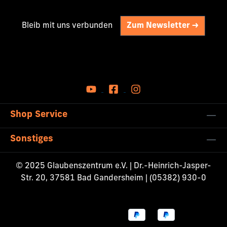
Bleib mit uns verbunden
Zum Newsletter ->
Shop Service
Sonstiges
© 2025 Glaubenszentrum e.V. | Dr.-Heinrich-Jasper-
Str. 20, 37581 Bad Gandersheim | (05382) 930-0