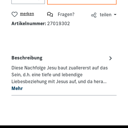
merken
Fragen?
teilen
Artikelnummer:
27019302
Beschreibung
Diese Nachfolge Jesu baut zuallererst auf das
Sein, d.h. eine tiefe und lebendige
Liebesbeziehung mit Jesus auf, und da hera…
Mehr