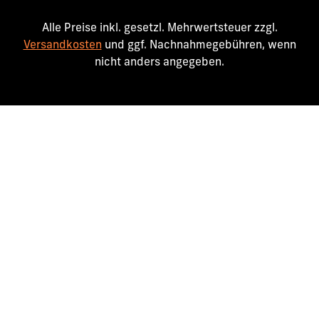
Alle Preise inkl. gesetzl. Mehrwertsteuer zzgl.
Versandkosten
und ggf. Nachnahmegebühren, wenn
nicht anders angegeben.