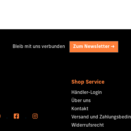
Bleib mit uns verbunden
Zum Newsletter ->
Shop Service
Händler-Login
Über uns
Kontakt
Versand und Zahlungsbedi
Widerrufsrecht