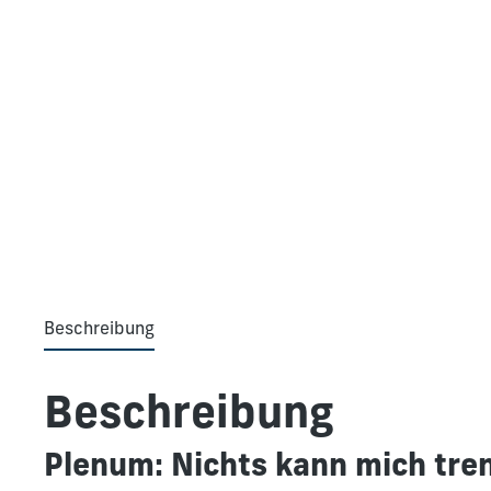
Beschreibung
Beschreibung
Plenum: Nichts kann mich tre