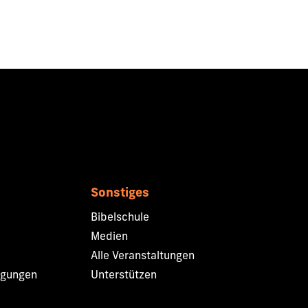
Sonstiges
Bibelschule
Medien
Alle Veranstaltungen
ngungen
Unterstützen