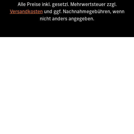
Alle Preise inkl. gesetzl. Mehrwertsteuer zzgl.
Versandkosten
und ggf. Nachnahmegebühren, wenn
nicht anders angegeben.