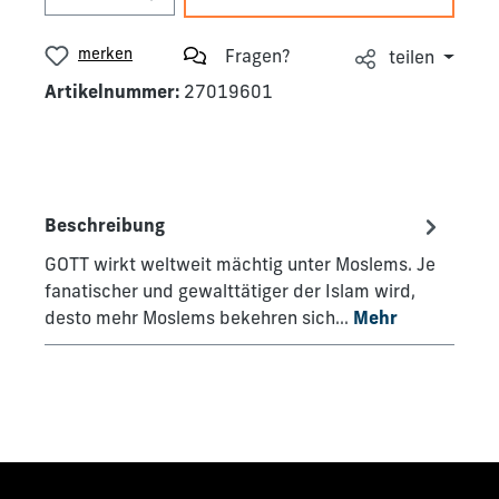
merken
Fragen?
teilen
Artikelnummer:
27019601
Beschreibung
GOTT wirkt weltweit mächtig unter Moslems. Je
fanatischer und gewalttätiger der Islam wird,
desto mehr Moslems bekehren sich…
Mehr