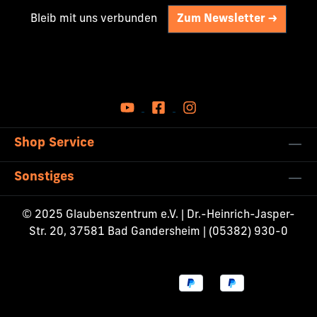
Bleib mit uns verbunden
Zum Newsletter ->
Shop Service
Sonstiges
© 2025 Glaubenszentrum e.V. | Dr.-Heinrich-Jasper-
Str. 20, 37581 Bad Gandersheim | (05382) 930-0